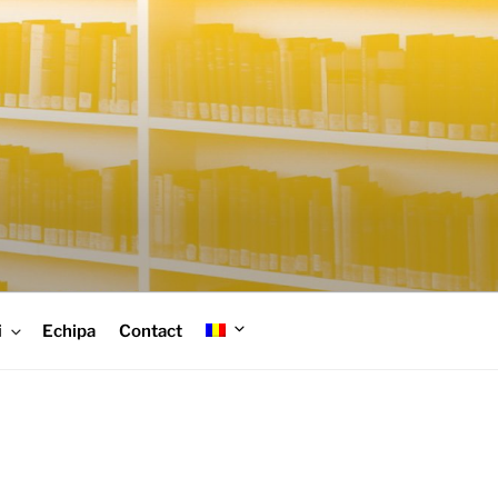
i
Echipa
Contact