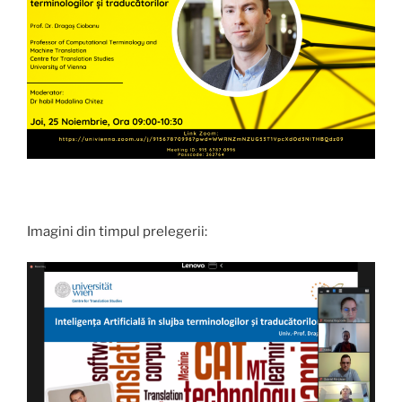
Imagini din timpul prelegerii: