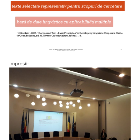
Impresii: