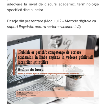
adecvare la nivel de discurs academic, terminologie
specifică disciplinelor.
Pasaje din prezentare (Modulul 2 –
Metode digitale ca
suport lingvistic pentru scrierea academică
):